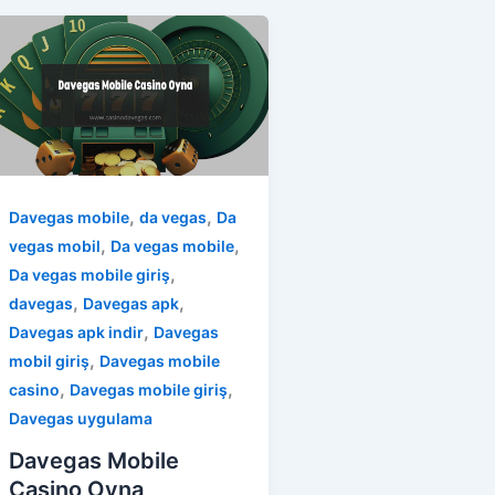
,
,
Davegas mobile
da vegas
Da
,
,
vegas mobil
Da vegas mobile
,
Da vegas mobile giriş
,
,
davegas
Davegas apk
,
Davegas apk indir
Davegas
,
mobil giriş
Davegas mobile
,
,
casino
Davegas mobile giriş
Davegas uygulama
Davegas Mobile
Casino Oyna