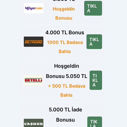
TIKL
Hoşgeldin
A
Bonusu
4.000 TL Bonus
TIKL
1000 TL Bedava
A
Bahis
Hoşgeldin
TI
Bonusu 5.050 TL
KL
A
+ 500 TL Bedava
Bahis
5.000 TL İade
Bonusu
TIK
LA