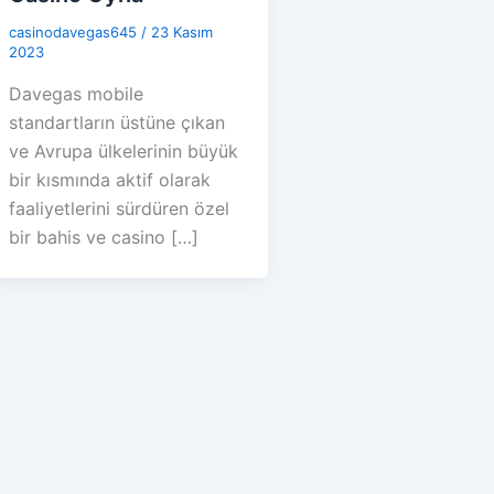
casinodavegas645
/
23 Kasım
2023
Davegas mobile
standartların üstüne çıkan
ve Avrupa ülkelerinin büyük
bir kısmında aktif olarak
faaliyetlerini sürdüren özel
bir bahis ve casino […]